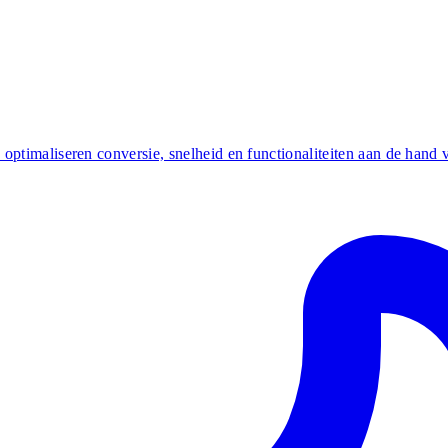
ptimaliseren conversie, snelheid en functionaliteiten aan de hand v