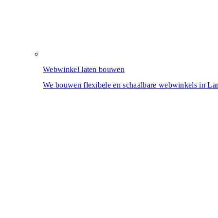
Webwinkel laten bouwen
We bouwen flexibele en schaalbare webwinkels in Lara