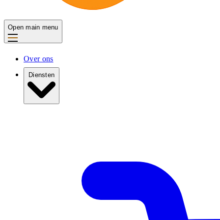
Open main menu
Over ons
Diensten