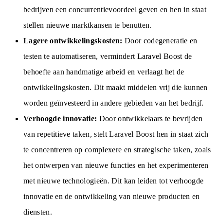
bedrijven een concurrentievoordeel geven en hen in staat
stellen nieuwe marktkansen te benutten.
Lagere ontwikkelingskosten:
Door codegeneratie en
testen te automatiseren, vermindert Laravel Boost de
behoefte aan handmatige arbeid en verlaagt het de
ontwikkelingskosten. Dit maakt middelen vrij die kunnen
worden geïnvesteerd in andere gebieden van het bedrijf.
Verhoogde innovatie:
Door ontwikkelaars te bevrijden
van repetitieve taken, stelt Laravel Boost hen in staat zich
te concentreren op complexere en strategische taken, zoals
het ontwerpen van nieuwe functies en het experimenteren
met nieuwe technologieën. Dit kan leiden tot verhoogde
innovatie en de ontwikkeling van nieuwe producten en
diensten.