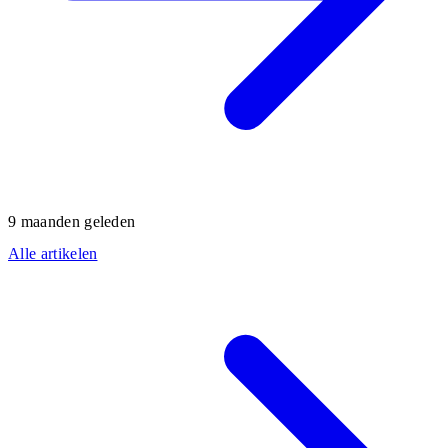
9 maanden geleden
Alle artikelen