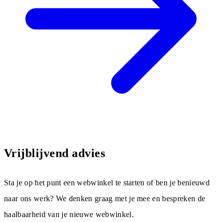
Vrijblijvend advies
Sta je op het punt een webwinkel te starten of ben je benieuwd
naar ons werk? We denken graag met je mee en bespreken de
haalbaarheid van je nieuwe webwinkel.