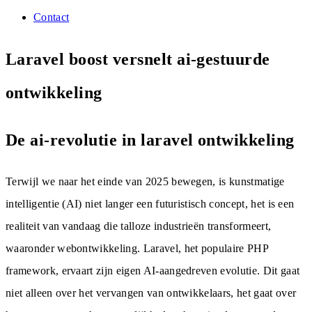
Contact
Laravel boost versnelt ai-gestuurde
ontwikkeling
De ai-revolutie in laravel ontwikkeling
Terwijl we naar het einde van 2025 bewegen, is kunstmatige
intelligentie (AI) niet langer een futuristisch concept, het is een
realiteit van vandaag die talloze industrieën transformeert,
waaronder webontwikkeling. Laravel, het populaire PHP
framework, ervaart zijn eigen AI-aangedreven evolutie. Dit gaat
niet alleen over het vervangen van ontwikkelaars, het gaat over