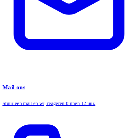
Mail ons
Stuur een mail en wij reageren binnen 12 uur.