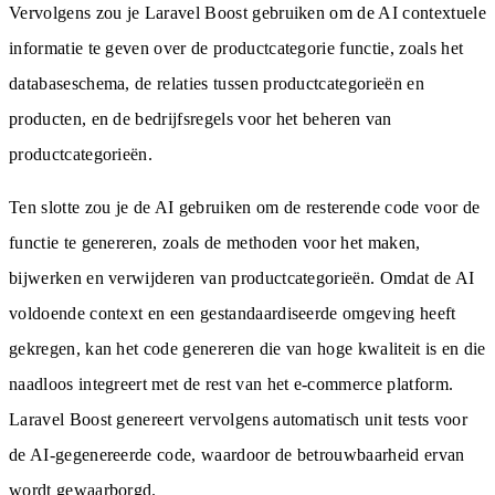
Vervolgens zou je Laravel Boost gebruiken om de AI contextuele
informatie te geven over de productcategorie functie, zoals het
databaseschema, de relaties tussen productcategorieën en
producten, en de bedrijfsregels voor het beheren van
productcategorieën.
Ten slotte zou je de AI gebruiken om de resterende code voor de
functie te genereren, zoals de methoden voor het maken,
bijwerken en verwijderen van productcategorieën. Omdat de AI
voldoende context en een gestandaardiseerde omgeving heeft
gekregen, kan het code genereren die van hoge kwaliteit is en die
naadloos integreert met de rest van het e-commerce platform.
Laravel Boost genereert vervolgens automatisch unit tests voor
de AI-gegenereerde code, waardoor de betrouwbaarheid ervan
wordt gewaarborgd.