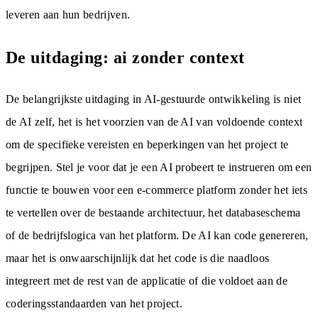
leveren aan hun bedrijven.
De uitdaging: ai zonder context
De belangrijkste uitdaging in AI-gestuurde ontwikkeling is niet
de AI zelf, het is het voorzien van de AI van voldoende context
om de specifieke vereisten en beperkingen van het project te
begrijpen. Stel je voor dat je een AI probeert te instrueren om een
functie te bouwen voor een e-commerce platform zonder het iets
te vertellen over de bestaande architectuur, het databaseschema
of de bedrijfslogica van het platform. De AI kan code genereren,
maar het is onwaarschijnlijk dat het code is die naadloos
integreert met de rest van de applicatie of die voldoet aan de
coderingsstandaarden van het project.