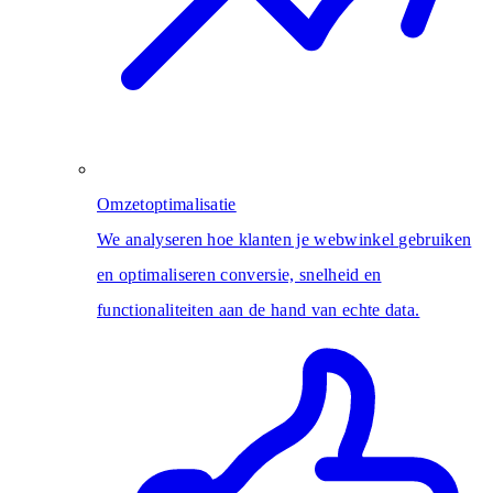
Omzetoptimalisatie
We analyseren hoe klanten je webwinkel gebruiken
en optimaliseren conversie, snelheid en
functionaliteiten aan de hand van echte data.