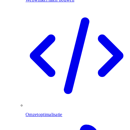
Omzetoptimalisatie