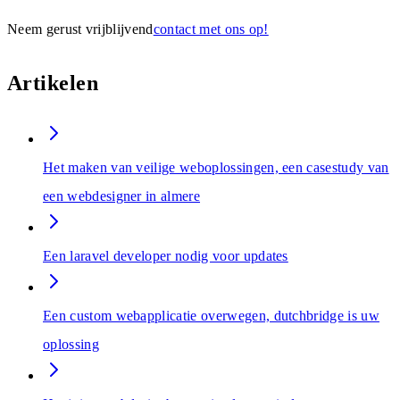
Neem gerust vrijblijvend
contact met ons op!
Artikelen
Het maken van veilige weboplossingen, een casestudy van
een webdesigner in almere
Een laravel developer nodig voor updates
Een custom webapplicatie overwegen, dutchbridge is uw
oplossing