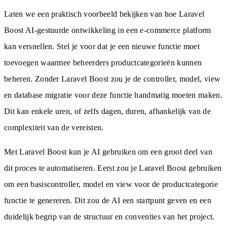
Laten we een praktisch voorbeeld bekijken van hoe Laravel
Boost AI-gestuurde ontwikkeling in een e-commerce platform
kan versnellen. Stel je voor dat je een nieuwe functie moet
toevoegen waarmee beheerders productcategorieën kunnen
beheren. Zonder Laravel Boost zou je de controller, model, view
en database migratie voor deze functie handmatig moeten maken.
Dit kan enkele uren, of zelfs dagen, duren, afhankelijk van de
complexiteit van de vereisten.
Met Laravel Boost kun je AI gebruiken om een groot deel van
dit proces te automatiseren. Eerst zou je Laravel Boost gebruiken
om een basiscontroller, model en view voor de productcategorie
functie te genereren. Dit zou de AI een startpunt geven en een
duidelijk begrip van de structuur en conventies van het project.