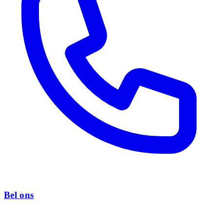
Bel ons