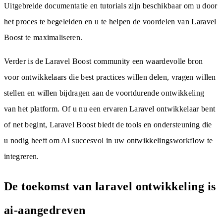
Uitgebreide documentatie en tutorials zijn beschikbaar om u door
het proces te begeleiden en u te helpen de voordelen van Laravel
Boost te maximaliseren.
Verder is de Laravel Boost community een waardevolle bron
voor ontwikkelaars die best practices willen delen, vragen willen
stellen en willen bijdragen aan de voortdurende ontwikkeling
van het platform. Of u nu een ervaren Laravel ontwikkelaar bent
of net begint, Laravel Boost biedt de tools en ondersteuning die
u nodig heeft om AI succesvol in uw ontwikkelingsworkflow te
integreren.
De toekomst van laravel ontwikkeling is
ai-aangedreven