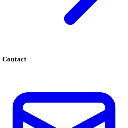
Contact