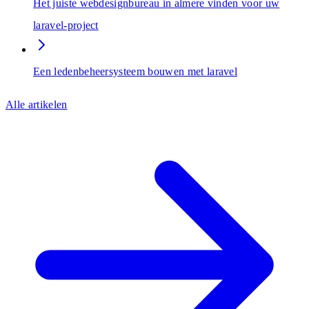
Het juiste webdesignbureau in almere vinden voor uw
laravel-project
Een ledenbeheersysteem bouwen met laravel
Alle artikelen