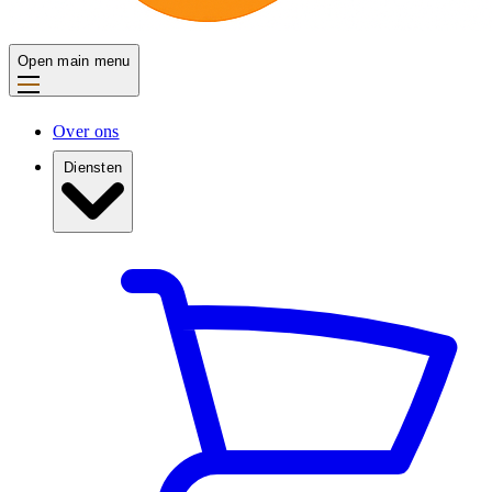
Open main menu
Over ons
Diensten