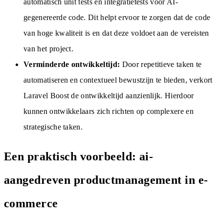
automatisch unit tests en integratietests voor AI-
gegenereerde code. Dit helpt ervoor te zorgen dat de code
van hoge kwaliteit is en dat deze voldoet aan de vereisten
van het project.
Verminderde ontwikkeltijd:
Door repetitieve taken te
automatiseren en contextueel bewustzijn te bieden, verkort
Laravel Boost de ontwikkeltijd aanzienlijk. Hierdoor
kunnen ontwikkelaars zich richten op complexere en
strategische taken.
Een praktisch voorbeeld: ai-
aangedreven productmanagement in e-
commerce