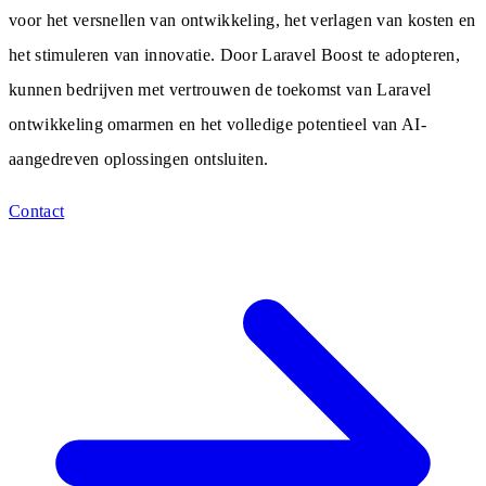
voor het versnellen van ontwikkeling, het verlagen van kosten en
het stimuleren van innovatie. Door Laravel Boost te adopteren,
kunnen bedrijven met vertrouwen de toekomst van Laravel
ontwikkeling omarmen en het volledige potentieel van AI-
aangedreven oplossingen ontsluiten.
Contact