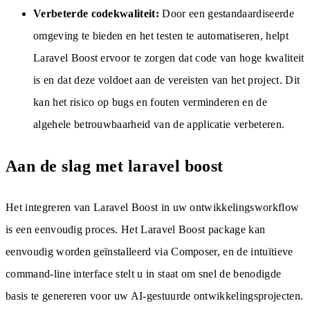
Verbeterde codekwaliteit:
Door een gestandaardiseerde
omgeving te bieden en het testen te automatiseren, helpt
Laravel Boost ervoor te zorgen dat code van hoge kwaliteit
is en dat deze voldoet aan de vereisten van het project. Dit
kan het risico op bugs en fouten verminderen en de
algehele betrouwbaarheid van de applicatie verbeteren.
Aan de slag met laravel boost
Het integreren van Laravel Boost in uw ontwikkelingsworkflow
is een eenvoudig proces. Het Laravel Boost package kan
eenvoudig worden geïnstalleerd via Composer, en de intuïtieve
command-line interface stelt u in staat om snel de benodigde
basis te genereren voor uw AI-gestuurde ontwikkelingsprojecten.