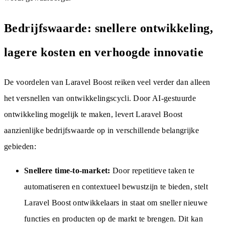
Bedrijfswaarde: snellere ontwikkeling,
lagere kosten en verhoogde innovatie
De voordelen van Laravel Boost reiken veel verder dan alleen
het versnellen van ontwikkelingscycli. Door AI-gestuurde
ontwikkeling mogelijk te maken, levert Laravel Boost
aanzienlijke bedrijfswaarde op in verschillende belangrijke
gebieden:
Snellere time-to-market:
Door repetitieve taken te
automatiseren en contextueel bewustzijn te bieden, stelt
Laravel Boost ontwikkelaars in staat om sneller nieuwe
functies en producten op de markt te brengen. Dit kan