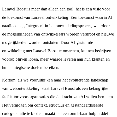
Laravel Boost is meer dan alleen een tool, het is een visie voor
de toekomst van Laravel ontwikkeling. Een toekomst waarin AI
naadloos is geïntegreerd in het ontwikkelingsproces, waardoor
de mogelijkheden van ontwikkelaars worden vergroot en nieuwe
mogelijkheden worden ontsloten. Door AI-gestuurde
ontwikkeling met Laravel Boost te omarmen, kunnen bedrijven
voorop blijven lopen, meer waarde leveren aan hun klanten en
hun strategische doelen bereiken.
Kortom, als we vooruitkijken naar het evoluerende landschap
van webontwikkeling, staat Laravel Boost als een belangrijke
facilitator voor organisaties die de kracht van AI willen benutten.
Het vermogen om context, structuur en gestandaardiseerde
codegeneratie te bieden, maakt het een onmisbaar hulpmiddel