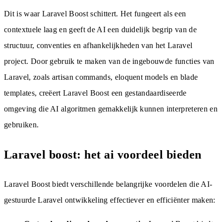
Dit is waar Laravel Boost schittert. Het fungeert als een
contextuele laag en geeft de AI een duidelijk begrip van de
structuur, conventies en afhankelijkheden van het Laravel
project. Door gebruik te maken van de ingebouwde functies van
Laravel, zoals artisan commands, eloquent models en blade
templates, creëert Laravel Boost een gestandaardiseerde
omgeving die AI algoritmen gemakkelijk kunnen interpreteren en
gebruiken.
Laravel boost: het ai voordeel bieden
Laravel Boost biedt verschillende belangrijke voordelen die AI-
gestuurde Laravel ontwikkeling effectiever en efficiënter maken: