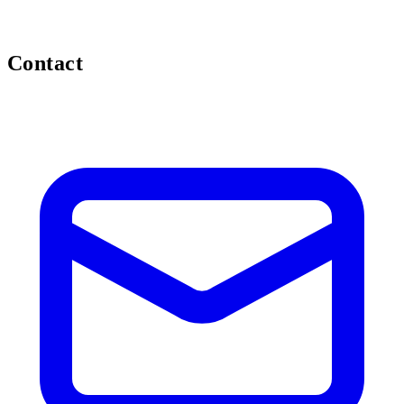
Contact