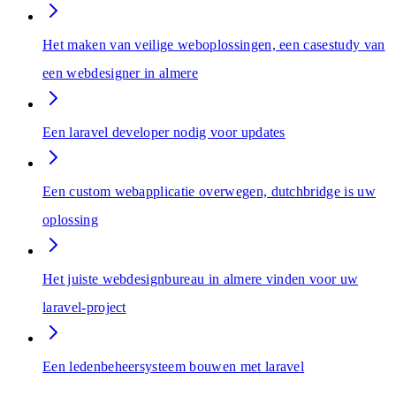
Het maken van veilige weboplossingen, een casestudy van
een webdesigner in almere
Een laravel developer nodig voor updates
Een custom webapplicatie overwegen, dutchbridge is uw
oplossing
Het juiste webdesignbureau in almere vinden voor uw
laravel-project
Een ledenbeheersysteem bouwen met laravel