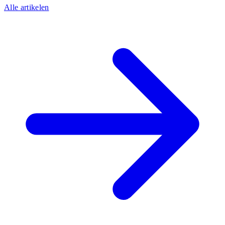
Alle artikelen