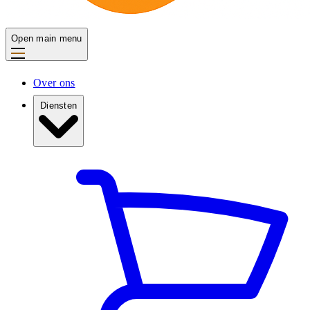
Open main menu
Over ons
Diensten