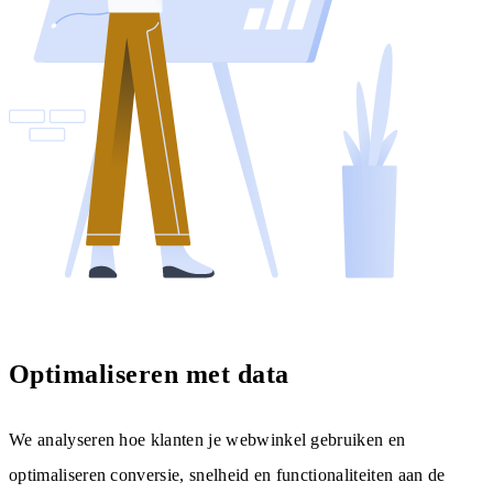
Optimaliseren met data
We analyseren hoe klanten je webwinkel gebruiken en
optimaliseren conversie, snelheid en functionaliteiten aan de