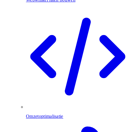
Omzetoptimalisatie