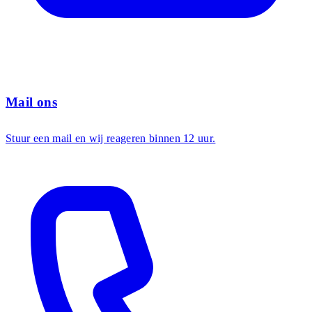
Mail ons
Stuur een mail en wij reageren binnen 12 uur.