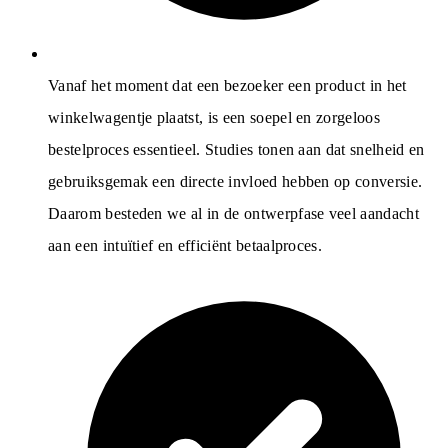
Vanaf het moment dat een bezoeker een product in het
winkelwagentje plaatst, is een soepel en zorgeloos
bestelproces essentieel. Studies tonen aan dat snelheid en
gebruiksgemak een directe invloed hebben op conversie.
Daarom besteden we al in de ontwerpfase veel aandacht
aan een intuïtief en efficiënt betaalproces.