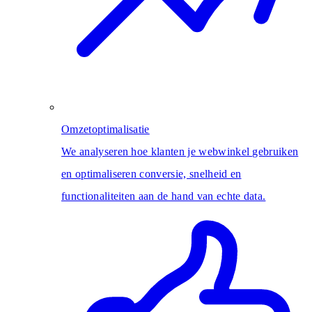
Omzetoptimalisatie
We analyseren hoe klanten je webwinkel gebruiken
en optimaliseren conversie, snelheid en
functionaliteiten aan de hand van echte data.