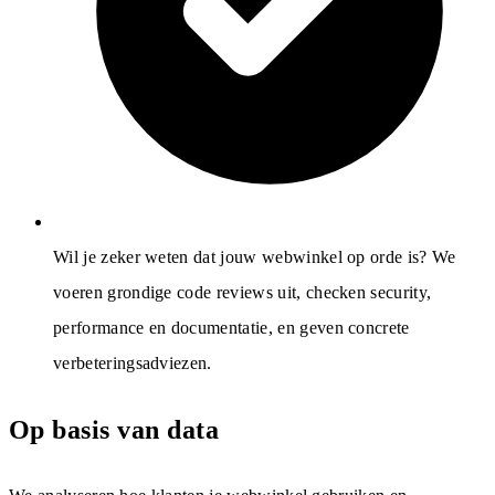
Wil je zeker weten dat jouw webwinkel op orde is? We
voeren grondige code reviews uit, checken security,
performance en documentatie, en geven concrete
verbeteringsadviezen.
Op basis van data