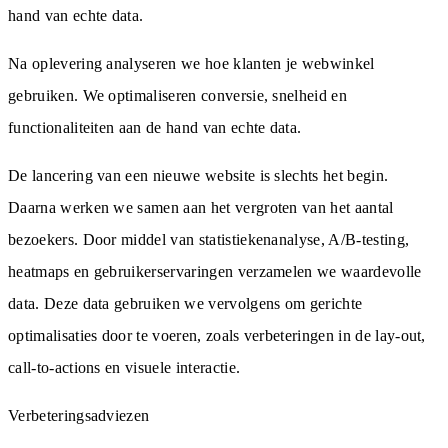
hand van echte data.
Na oplevering analyseren we hoe klanten je webwinkel
gebruiken. We optimaliseren conversie, snelheid en
functionaliteiten aan de hand van echte data.
De lancering van een nieuwe website is slechts het begin.
Daarna werken we samen aan het vergroten van het aantal
bezoekers. Door middel van statistiekenanalyse, A/B-testing,
heatmaps en gebruikerservaringen verzamelen we waardevolle
data. Deze data gebruiken we vervolgens om gerichte
optimalisaties door te voeren, zoals verbeteringen in de lay-out,
call-to-actions en visuele interactie.
Verbeteringsadviezen