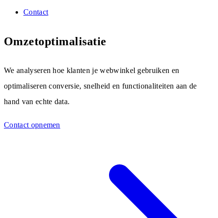
Contact
Omzetoptimalisatie
We analyseren hoe klanten je webwinkel gebruiken en
optimaliseren conversie, snelheid en functionaliteiten aan de
hand van echte data.
Contact opnemen