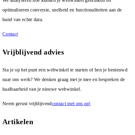
We analyseren hoe klanten je webwinkel gebruiken en
optimaliseren conversie, snelheid en functionaliteiten aan de
hand van echte data.
Contact
Vrijblijvend advies
Sta je op het punt een webwinkel te starten of ben je benieuwd
naar ons werk? We denken graag met je mee en bespreken de
haalbaarheid van je nieuwe webwinkel.
Neem gerust vrijblijvend
contact met ons op!
Artikelen