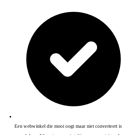
Een webwinkel die mooi oogt maar niet converteert is