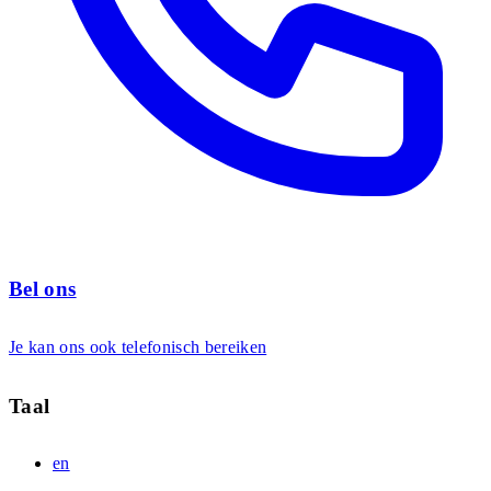
Bel ons
Je kan ons ook telefonisch bereiken
Taal
en